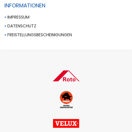
INFORMATIONEN
IMPRESSUM
DATENSCHUTZ
FREISTELLUNGSBESCHEINIGUNGEN